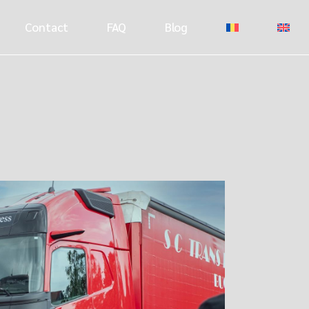
Contact
FAQ
Blog